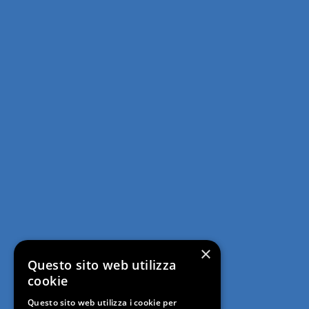
×
Questo sito web utilizza
cookie
Questo sito web utilizza i cookie per