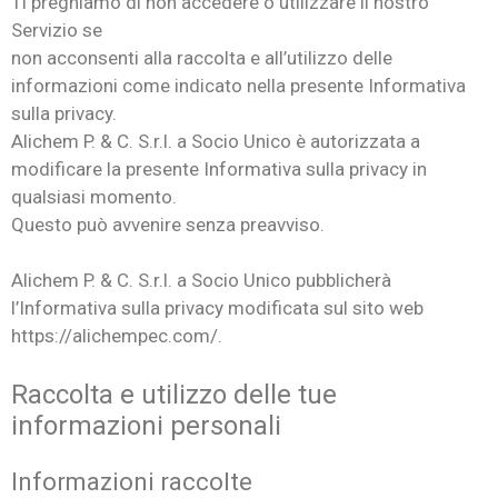
Ti preghiamo di non accedere o utilizzare il nostro
Servizio se
non acconsenti alla raccolta e all’utilizzo delle
informazioni come indicato nella presente Informativa
sulla privacy.
Alichem P. & C. S.r.l. a Socio Unico è autorizzata a
modificare la presente Informativa sulla privacy in
qualsiasi momento.
Questo può avvenire senza preavviso.
Alichem P. & C. S.r.l. a Socio Unico pubblicherà
l’Informativa sulla privacy modificata sul sito web
https://alichempec.com/.
Raccolta e utilizzo delle tue
informazioni personali
Informazioni raccolte