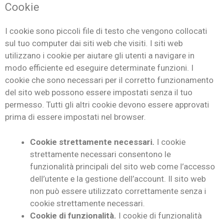
Cookie
I cookie sono piccoli file di testo che vengono collocati
sul tuo computer dai siti web che visiti. I siti web
utilizzano i cookie per aiutare gli utenti a navigare in
modo efficiente ed eseguire determinate funzioni. I
cookie che sono necessari per il corretto funzionamento
del sito web possono essere impostati senza il tuo
permesso. Tutti gli altri cookie devono essere approvati
prima di essere impostati nel browser.
Cookie strettamente necessari.
I cookie
strettamente necessari consentono le
funzionalità principali del sito web come l’accesso
dell’utente e la gestione dell’account. Il sito web
non può essere utilizzato correttamente senza i
cookie strettamente necessari.
Cookie di funzionalità.
I cookie di funzionalità