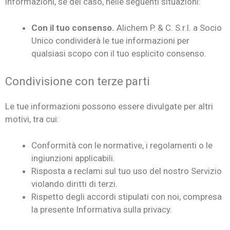
informazioni, se del caso, nelle seguenti situazioni:
Con il tuo consenso.
Alichem P. & C. S.r.l. a Socio
Unico condividerà le tue informazioni per
qualsiasi scopo con il tuo esplicito consenso.
Condivisione con terze parti
Le tue informazioni possono essere divulgate per altri
motivi, tra cui:
Conformità con le normative, i regolamenti o le
ingiunzioni applicabili.
Risposta a reclami sul tuo uso del nostro Servizio
violando diritti di terzi.
Rispetto degli accordi stipulati con noi, compresa
la presente Informativa sulla privacy.