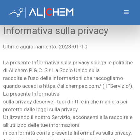
Informativa sulla privacy
Ultimo aggiornamento: 2023-01-10
La presente Informativa sulla privacy spiega le politiche
di Alichem P. & C. S.r.l. a Socio Unico sulla
raccolta e l’uso delle informazioni che raccogliamo
quando accedi a https://alichempec.com/ (il “Servizio”).
La presente Informativa
sulla privacy descrive i tuoi diritti e in che maniera sei
protetto dalle leggi sulla privacy.
Utilizzando il nostro Servizio, acconsenti alla raccolta e
all’utilizzo delle tue informazioni
in conformità con la presente Informativa sulla privacy.