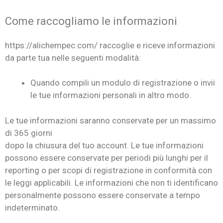
Come raccogliamo le informazioni
https://alichempec.com/ raccoglie e riceve informazioni
da parte tua nelle seguenti modalità:
Quando compili un modulo di registrazione o invii
le tue informazioni personali in altro modo.
Le tue informazioni saranno conservate per un massimo
di 365 giorni
dopo la chiusura del tuo account. Le tue informazioni
possono essere conservate per periodi più lunghi per il
reporting o per scopi di registrazione in conformità con
le leggi applicabili. Le informazioni che non ti identificano
personalmente possono essere conservate a tempo
indeterminato.