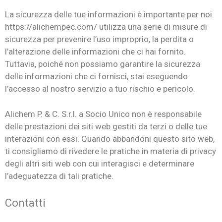
La sicurezza delle tue informazioni è importante per noi.
https://alichempec.com/ utilizza una serie di misure di
sicurezza per prevenire l’uso improprio, la perdita o
l’alterazione delle informazioni che ci hai fornito.
Tuttavia, poiché non possiamo garantire la sicurezza
delle informazioni che ci fornisci, stai eseguendo
l’accesso al nostro servizio a tuo rischio e pericolo.
Alichem P. & C. S.r.l. a Socio Unico non è responsabile
delle prestazioni dei siti web gestiti da terzi o delle tue
interazioni con essi. Quando abbandoni questo sito web,
ti consigliamo di rivedere le pratiche in materia di privacy
degli altri siti web con cui interagisci e determinare
l’adeguatezza di tali pratiche.
Contatti