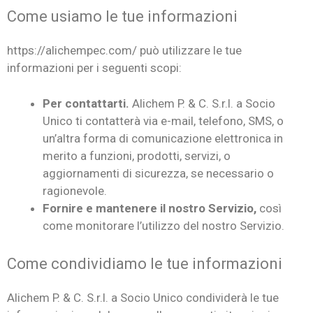
Come usiamo le tue informazioni
https://alichempec.com/ può utilizzare le tue
informazioni per i seguenti scopi:
Per contattarti.
Alichem P. & C. S.r.l. a Socio
Unico ti contatterà via e-mail, telefono, SMS, o
un’altra forma di comunicazione elettronica in
merito a funzioni, prodotti, servizi, o
aggiornamenti di sicurezza, se necessario o
ragionevole.
Fornire e mantenere il nostro Servizio,
così
come monitorare l’utilizzo del nostro Servizio.
Come condividiamo le tue informazioni
Alichem P. & C. S.r.l. a Socio Unico condividerà le tue