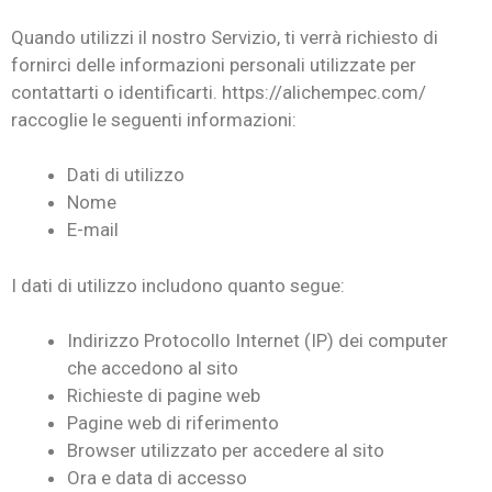
Quando utilizzi il nostro Servizio, ti verrà richiesto di
fornirci delle informazioni personali utilizzate per
contattarti o identificarti. https://alichempec.com/
raccoglie le seguenti informazioni:
Dati di utilizzo
Nome
E-mail
I dati di utilizzo includono quanto segue:
Indirizzo Protocollo Internet (IP) dei computer
che accedono al sito
Richieste di pagine web
Pagine web di riferimento
Browser utilizzato per accedere al sito
Ora e data di accesso